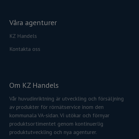
Våra agenturer
KZ Handels
Kontakta oss
Om KZ Handels
Vår huvudinriktning är utveckling och försäljning
av produkter för rörnätservice inom den
kommunala VA-sidan. Vi utökar och förnyar
produktsortimentet genom kontinuerlig
produktutveckling och nya agenturer.