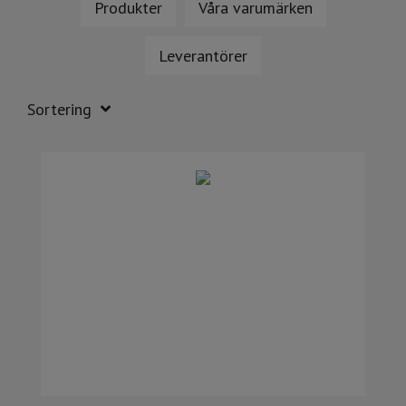
Produkter
Våra varumärken
Leverantörer
Sortering