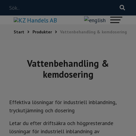
Start
Produkter
Vattenbehandling & kemdosering
Vattenbehandling &
kemdosering
Effektiva lösningar för industriell inblandning,
tryckutjämning och dosering
Letar du efter driftsäkra och högpresterande
lösningar för industriell inblandning av