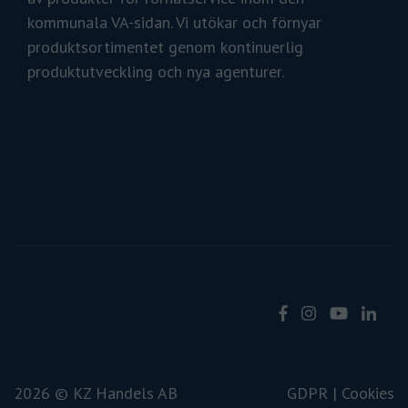
kommunala VA-sidan. Vi utökar och förnyar
produktsortimentet genom kontinuerlig
produktutveckling och nya agenturer.
2026 © KZ Handels AB
GDPR |
Cookies