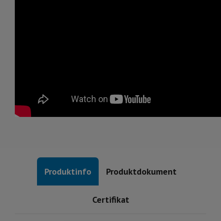
Produktinfo
Produktdokument
Certifikat