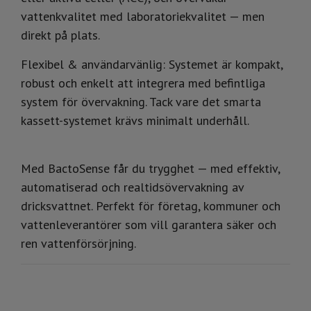
vattenkvalitet med laboratoriekvalitet — men
direkt på plats.
Flexibel & användarvänlig: Systemet är kompakt,
robust och enkelt att integrera med befintliga
system för övervakning. Tack vare det smarta
kassett-systemet krävs minimalt underhåll.
Med BactoSense får du trygghet — med effektiv,
automatiserad och realtidsövervakning av
dricksvattnet. Perfekt för företag, kommuner och
vattenleverantörer som vill garantera säker och
ren vattenförsörjning.