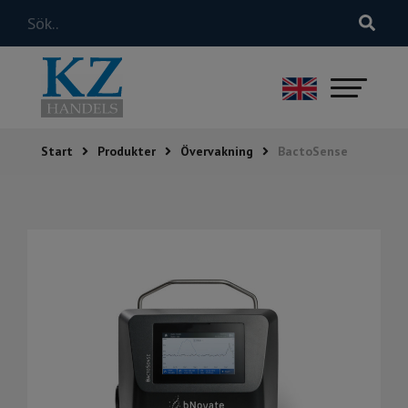
Start
Produkter
Övervakning
BactoSense