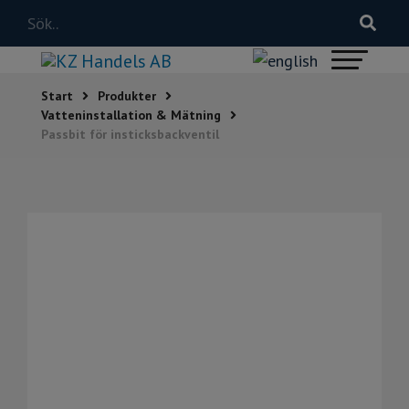
Start
Produkter
Vatteninstallation & Mätning
Passbit för insticksbackventil