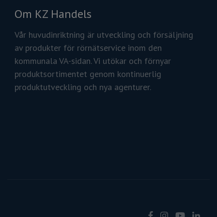
Om KZ Handels
Vår huvudinriktning är utveckling och försäljning
av produkter för rörnätservice inom den
kommunala VA-sidan. Vi utökar och förnyar
produktsortimentet genom kontinuerlig
produktutveckling och nya agenturer.