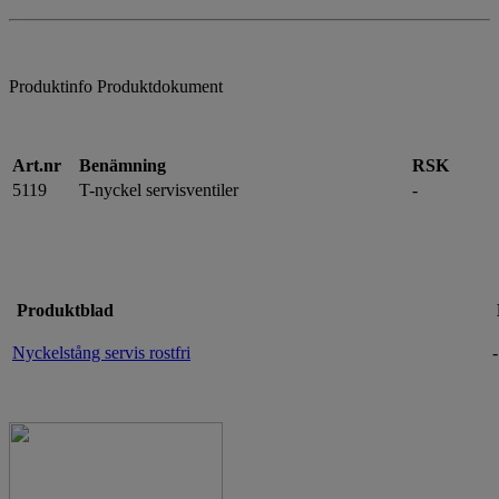
Produktinfo
Produktdokument
Art.nr
Benämning
RSK
5119
T-nyckel servisventiler
-
Produktblad
Nyckelstång servis rostfri
-