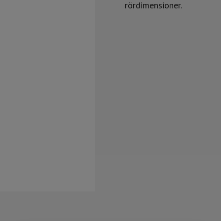
rördimensioner.