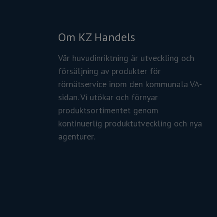
Om KZ Handels
Vår huvudinriktning är utveckling och
försäljning av produkter för
rörnätservice inom den kommunala VA-
sidan. Vi utökar och förnyar
produktsortimentet genom
kontinuerlig produktutveckling och nya
agenturer.