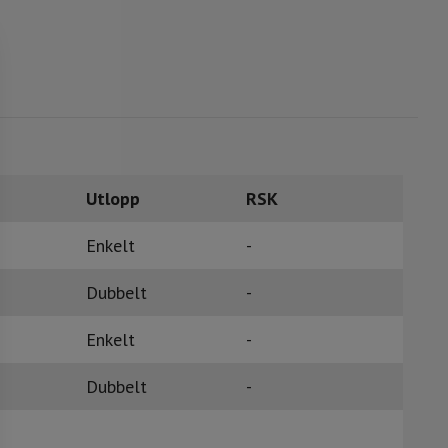
Utlopp
RSK
Enkelt
-
Dubbelt
-
Enkelt
-
Dubbelt
-