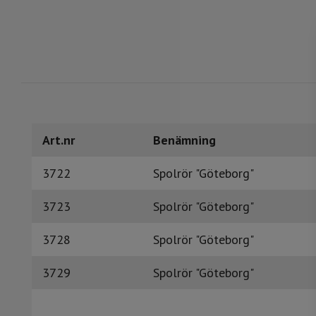
Art.nr
Benämning
3722
Spolrör "Göteborg"
3723
Spolrör "Göteborg"
3728
Spolrör "Göteborg"
3729
Spolrör "Göteborg"