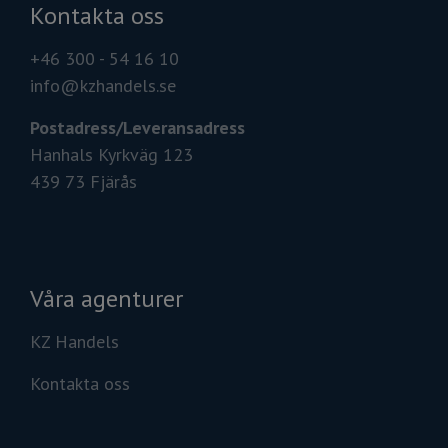
Kontakta oss
+46 300 - 54 16 10
info@kzhandels.se
Postadress/
Leveransadress
Hanhals Kyrkväg 123
439 73 Fjärås
Våra agenturer
KZ Handels
Kontakta oss