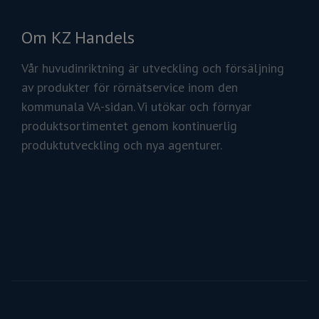
Om KZ Handels
Vår huvudinriktning är utveckling och försäljning
av produkter för rörnätservice inom den
kommunala VA-sidan. Vi utökar och förnyar
produktsortimentet genom kontinuerlig
produktutveckling och nya agenturer.