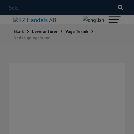
Start
Leverantörer
Vaga Teknik
Nedstigningsbrunn