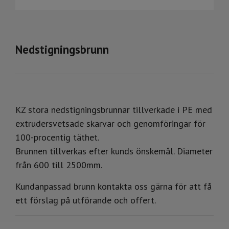
Nedstigningsbrunn
KZ stora nedstigningsbrunnar tillverkade i PE med
extrudersvetsade skarvar och genomföringar för
100-procentig täthet.
Brunnen tillverkas efter kunds önskemål. Diameter
från 600 till 2500mm.
Kundanpassad brunn kontakta oss gärna för att få
ett förslag på utförande och offert.