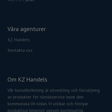
Våra agenturer
KZ Handels
Kontakta oss
Om KZ Handels
Vår huvudinriktning är utveckling och försäljning
av produkter för rörnätservice inom den
kommunala VA-sidan. Vi utökar och förnyar
produktsortimentet genom kontinuerlig