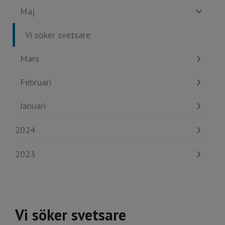
Maj
Vi söker svetsare
Mars
Februari
Januari
2024
2023
Vi söker svetsare