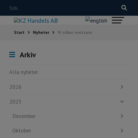
Start
Nyheter
Vi söker svetsare
Arkiv
Alla nyheter
2026
2025
December
Oktober